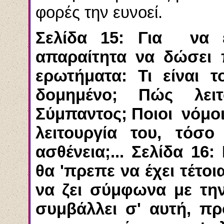
φορές την ευνοεί.
Σελίδα 15: Για να ε
απαραίτητα να δώσει 
ερωτήματα: Τι είναι
δομημένο; Πώς λει
Σύμπαντος; Ποιοι νόμοι
λειτουργία του, τόσ
ασθένεια;... Σελίδα 16
θα 'πρεπε να έχει τέτο
να ζει σύμφωνα με την
συμβάλλει σ' αυτή, πρ