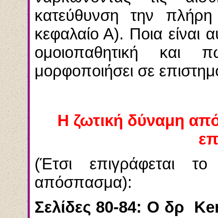
κατεύθυνση την πλήρη 
κεφαλαίο Α). Ποια είναι 
ομοιοπαθητική και
μορφοποιήσει σε επιστημο
Η ζωτική δύναμη από
επ
(Έτσι επιγράφεται το
απόσπασμα):
Σελίδες 80-84: Ο
δρ
Ke