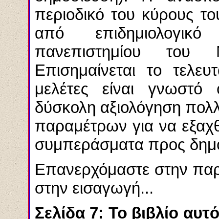
περιοδικό του κύρους τ
από επιδημιολογικ
πανεπιστημίου του
Επισημαίνεται το τελευτ
μελέτες είναι γνωστό 
δύσκολη αξιολόγηση πολλ
παραμέτρων για να εξαχ
συμπεράσματα προς δημο
Επανερχόμαστε στην παρ
στην εισαγωγή...
Σελίδα 7: Το βιβλίο αυτό