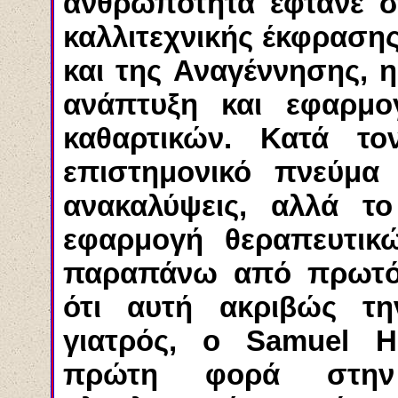
ανθρωπότητα έφτανε σ
καλλιτεχνικής έκφρασης
και της Αναγέννησης, η
ανάπτυξη και εφαρμο
καθαρτικών. Κατά τ
επιστημονικό πνεύμα
ανακαλύψεις, αλλά το
εφαρμογή θεραπευτικ
παραπάνω από πρωτόγο
ότι αυτή ακριβώς τη
γιατρός, ο
Samuel
H
πρώτη φορά στη