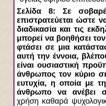
Σελίδα 8: Σε σοβαρέ
επιστρατεύεται ώστε ν
διαδικασία και τις εκδ
μπορεί να βοηθήσει τον
φτάσει σε μια κατάστα
αυτή την έννοια, βλέπο
είναι ουσιαστική προϋ
άνθρωπος τον κύριο σ
ευτυχία, η οποία με τ
άνθρωπο να ανέβει στ
χρήση καθαρά ψυχολογι