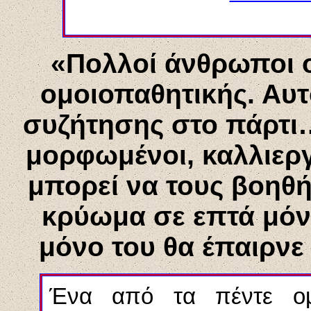
«Πολλοί άνθρωποι ο
ομοιοπαθητικής. Αυτ
συζήτησης στο πάρτι…
μορφωμένοι, καλλιεργ
μπορεί να τους βοηθ
κρύωμα σε επτά μόνο
μόνο του θα έπαιρν
Ένα από τα πέντε ομο