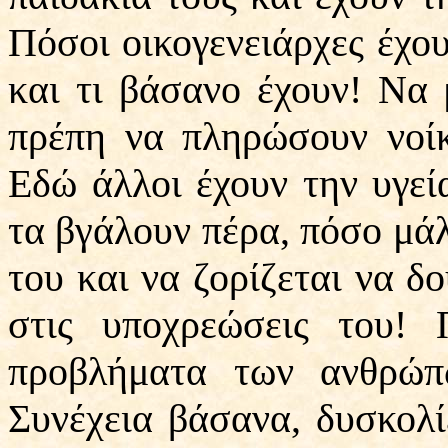
Πόσοι οικογενειάρχες έχου
και τι βάσανο έχουν! Να
πρέπη να πληρώσουν νοίκ
Εδώ άλλοι έχουν την υγεί
τα βγάλουν πέρα, πόσο μάλ
του και να ζορίζεται να δ
στις υποχρεώσεις του!
προβλήματα των ανθρώ
Συνέχεια βάσανα, δυσκολί