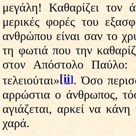
μεγάλη! Καθαρίζει τον 
μερικές φορές του εξασφ
ανθρώπου είναι σαν το χρ
τη φωτιά που την καθαρίζε
στον Απόστολο Παύλο: 
[ii
τελειούται»
. Όσο περισ
]
αρρώστια ο άνθρωπος, τόσ
αγιάζεται, αρκεί να κάνη
χαρά.