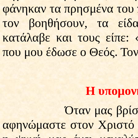
φάνηκαν τα πρησμένα του 
τον βοηθήσουν, τα είδ
κατάλαβε και τους είπε:
που μου έδωσε ο Θεός. Το
Η υπομον
Όταν μας βρίσκη μια
αφηνώμαστε στον Χριστό 