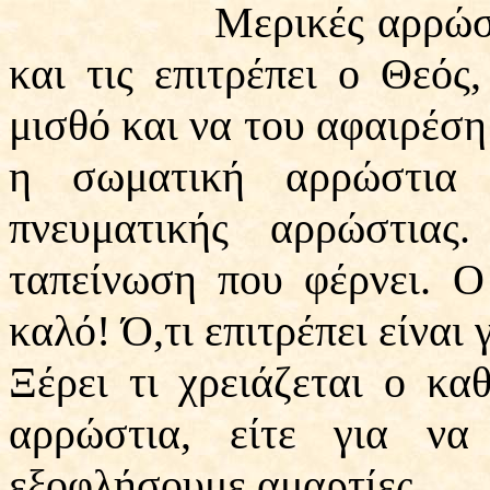
Μερικές αρρώστιες θ
και τις επιτρέπει ο Θεός
μισθό και να του αφαιρέση
η σωματική αρρώστια 
πνευματικής αρρώστιας
ταπείνωση που φέρνει. Ο
καλό! Ό,τι επιτρέπει είναι
Ξέρει τι χρειάζεται ο κα
αρρώστια, είτε για να
εξοφλήσουμε αμαρτίες.