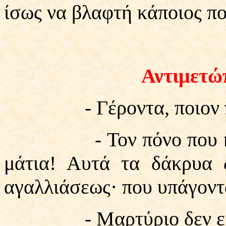
ίσως να βλαφτή κάποιος πο
Αντιμετώ
- Γέροντα, ποιον πόν
- Τον πόνο που κάνει
μάτια! Αυτά τα δάκρυα δ
αγαλλιάσεως· που υπάγοντα
- Μαρτύριο δεν είνα