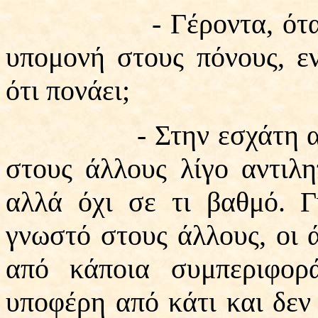
- Γέροντα, όταν λέτε
υπομονή στους πόνους, εν
ότι πονάει;
- Στην εσχάτη ανάγκη
στους άλλους λίγο αντιλη
αλλά όχι σε τι βαθμό. Γ
γνωστό στους άλλους, οι 
από κάποια συμπεριφορ
υποφέρη από κάτι και δεν