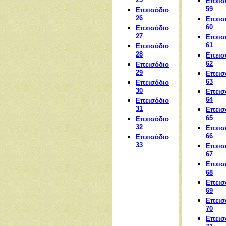
25
Επεισ
59
Επεισόδιο
26
Επεισ
60
Επεισόδιο
27
Επεισ
61
Επεισόδιο
28
Επεισ
62
Επεισόδιο
29
Επεισ
63
Επεισόδιο
30
Επεισ
64
Επεισόδιο
31
Επεισ
65
Επεισόδιο
32
Επεισ
66
Επεισόδιο
33
Επεισ
67
Επεισ
68
Επεισ
69
Επεισ
70
Επεισ