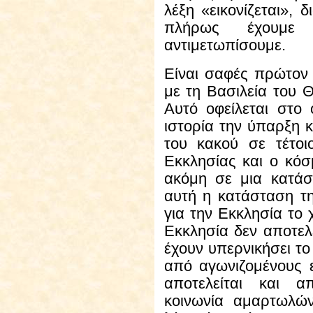
λέξη «εικονίζεται», δ
πλήρως έχουμε
αντιμετωπίσουμε.
Είναι σαφές πρώτον ό
με τη Βασιλεία του 
Αυτό οφείλεται στο
ιστορία την ύπαρξη κ
του κακού σε τέτο
Εκκλησίας και ο κόσ
ακόμη σε μια κατάσ
αυτή η κατάσταση τη
για την Εκκλησία το 
Εκκλησία δεν αποτελ
έχουν υπερνικήσει το
από αγωνιζομένους 
αποτελείται και α
κοινωνία αμαρτωλών