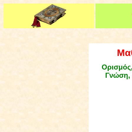
Μα
Ορισμός,
Γνώση, 