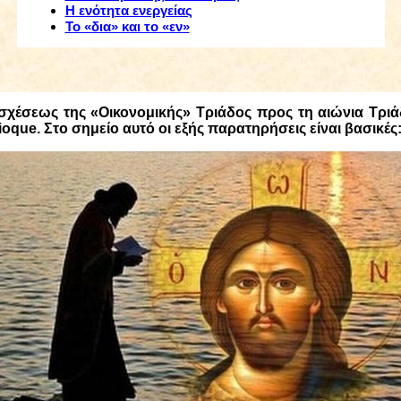
Η ενότητα ενεργείας
Το «δια» και το «εν»
χέσεως της «Οικονομικής» Τριάδος προς τη αιώνια Τριά
lioque
. Στο σημείο αυτό οι εξής παρατηρήσεις είναι βασικές