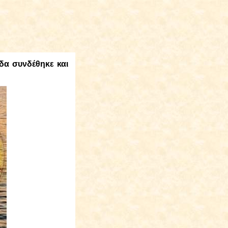
δα συνδέθηκε και
: