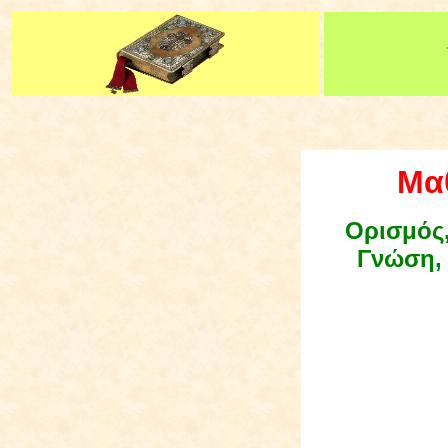
Μα
Ορισμός,
Γνώση, 