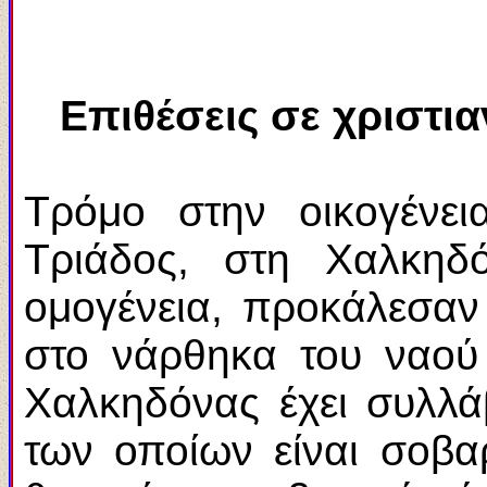
Επιθέσεις σε χριστι
Τρόμο στην οικογένει
Τριάδος, στη Χαλκηδ
ομογένεια, προκάλεσαν
στο νάρθηκα του ναού
Χαλκηδόνας έχει συλλάβ
των οποίων είναι σοβα