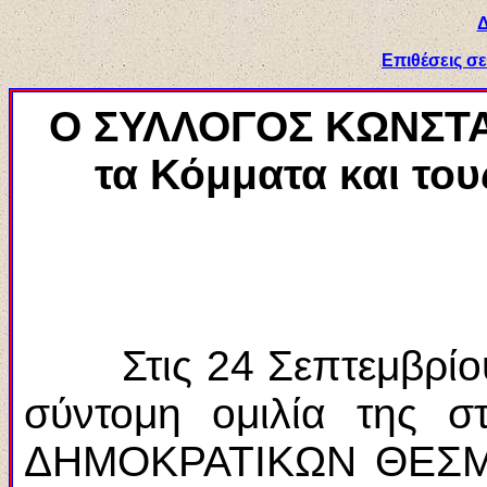
Δ
Επιθέσεις σε
Ο ΣΥΛΛΟΓΟΣ
ΚΩΝΣΤΑ
τα Κόμματα και του
Στις 24 Σεπτεμβρίου 
σύντομη ομιλία της
ΔΗΜΟΚΡΑΤΙΚΩΝ ΘΕΣΜ