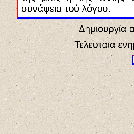
συνάφεια τού λόγου.
Δημιουργία 
Τελευταία εν