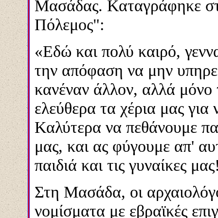
Μασάδας. Καταγράφηκε στο
Πόλεμος":
«Εδώ και πολύ καιρό, γενν
την απόφαση να μην υπηρε
κανέναν άλλον, αλλά μόνο τ
ελεύθερα τα χέρια μας για 
Καλύτερα να πεθάνουμε πα
μας, και ας φύγουμε απ' αυ
παιδιά και τις γυναίκες μας
Στη Μασάδα, οι αρχαιολόγ
νομίσματα με εβραϊκές επιγ