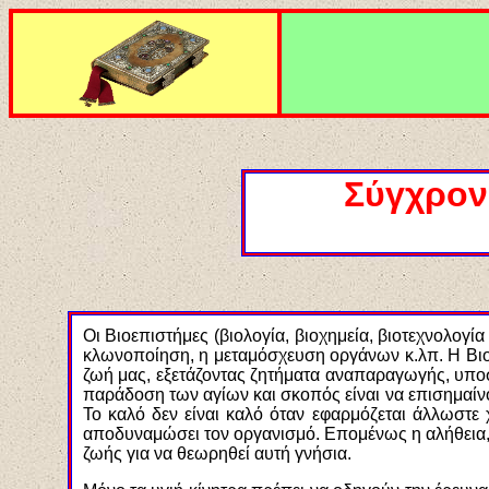
Σύγχρον
Οι Βιοεπιστήμες (βιολογία, βιοχημεία, βιοτεχνολογία
κλωνοποίηση, η μεταμόσχευση οργάνων κ.λπ. Η Βιο
ζωή μας, εξετάζοντας ζητήματα αναπαραγωγής, υποστ
παράδοση των αγίων και σκοπός είναι να επισημαίνο
Το καλό δεν είναι καλό όταν εφαρμόζεται άλλωστε
αποδυναμώσει τον οργανισμό. Επομένως η αλήθεια, 
ζωής για να θεωρηθεί αυτή γνήσια.