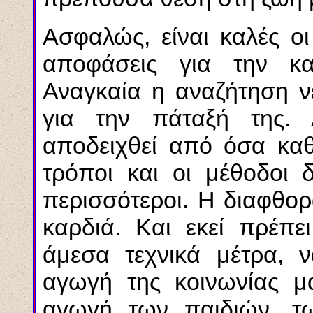
Ασφαλώς, είναι καλές οι
αποφάσεις για την κα
Αναγκαία η αναζήτηση 
για την πάταξή της. 
αποδειχθεί από όσα καθ
τρόποι και οι μέθοδοι 
περισσότεροι. Η διαφθορ
καρδιά. Και εκεί πρέπε
άμεσα τεχνικά μέτρα, ν
αγωγή της κοινωνίας μ
αγωγή των παιδιών, τ