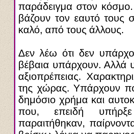
παράδειγμα στον κόσμο. 
βάζουν τον εαυτό τους σ
καλό, από τους άλλους.
Δεν λέω ότι δεν υπάρχο
βέβαια υπάρχουν. Αλλά υ
αξιοπρέπειας. Χαρακτηρι
της χώρας. Υπάρχουν πο
δημόσιο χρήμα και αυτοκ
που, επειδή υπήρξε
παραιτήθηκαν, παίρνοντ