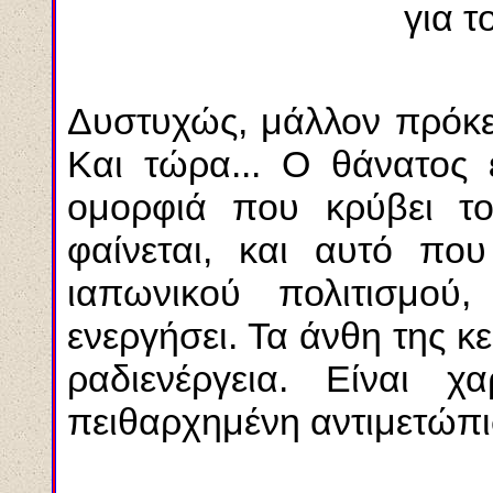
για τ
Δυστυχώς, μάλλον πρόκει
Και τώρα... Ο θάνατος 
ομορφιά που κρύβει το
φαίνεται, και αυτό που
ιαπωνικού πολιτισμο
ενεργήσει. Τα άνθη της κ
ραδιενέργεια. Είναι χ
πειθαρχημένη αντιμετώπι