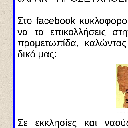
Στο facebook κυκλοφορο
να τα επικολλήσεις στ
προμετωπίδα, καλώντας 
δικό μας:
Σε εκκλησίες και ναούς