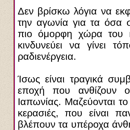
Δεν βρίσκω λόγια να εκ
την αγωνία για τα όσα 
πιο όμορφη χώρα του κ
κινδυνεύει να γίνει τ
ραδιενέργεια.
Ίσως είναι τραγικά συμ
εποχή που ανθίζουν ο
Ιαπωνίας. Μαζεύονται το
κερασιές, που είναι πα
βλέπουν τα υπέροχα άνθ