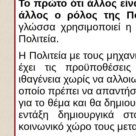
Το πρώτο ότι άλλος είν
άλλος ο ρόλος της Πο
γλώσσα χρησιμοποιεί η
Πολιτεία.
Η Πολιτεία με τους μηχαν
έχει τις προϋποθέσει
ιθαγένεια χωρίς να αλλοι
οποίο πρέπει να απαντήσ
για το θέμα και θα δημιο
εντάξη δημιουργικά στ
κοινωνικό χώρο τους μετ