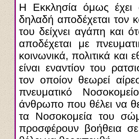
Η Εκκλησία όμως έχει 
δηλαδή αποδέχεται τον 
του δείχνει αγάπη και ό
αποδέχεται με πνευματι
κοινωνικά, πολιτικά και ε
είναι εναντίον του ρατσ
τον οποίον θεωρεί αίρε
πνευματικό Νοσοκομε
άνθρωπο που θέλει να θε
τα Νοσοκομεία του σώμ
προσφέρουν βοήθεια σε 