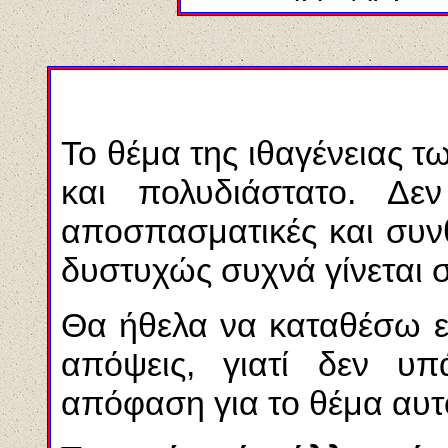
Το θέμα της ιθαγένειας 
και πολυδιάστατο. Δεν
αποσπασματικές και συν
δυστυχώς συχνά γίνεται 
Θα ήθελα να καταθέσω ε
απόψεις, γιατί δεν υπ
απόφαση για το θέμα αυτό