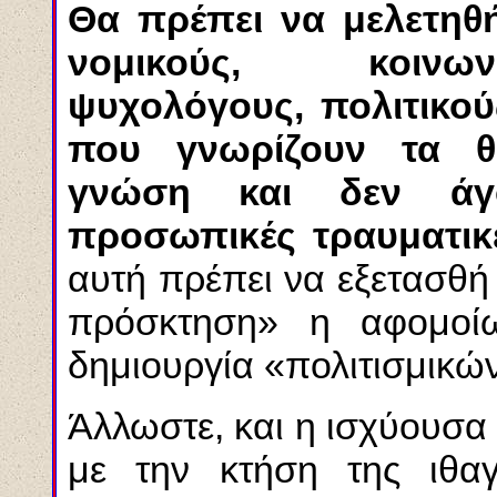
Θα πρέπει να μελετηθ
νομικούς, κοινων
ψυχολόγους, πολιτικού
που γνωρίζουν τα θέ
γνώση και δεν άγο
προσωπικές τραυματικέ
αυτή πρέπει να εξετασθή 
πρόσκτηση» η αφομοίω
δημιουργία «πολιτισμικώ
Άλλωστε, και η ισχύουσα 
με την κτήση της ιθαγ