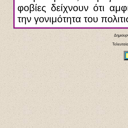
φοβίες δείχνουν ότι αμφ
την γονιμότητα του πολιτ
Δημιουρ
Τελευταί