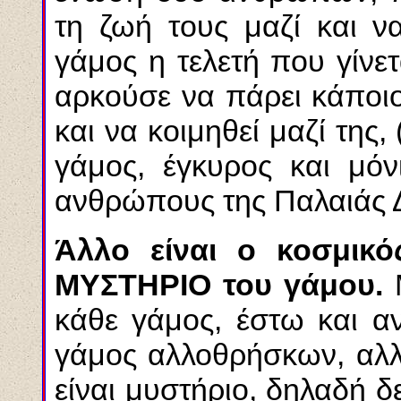
τη ζωή τους μαζί και να
γάμος η τελετή που γίνετ
αρκούσε να πάρει κάποιο
και να κοιμηθεί μαζί της,
γάμος, έγκυρος και μόν
ανθρώπους της Παλαιάς 
Άλλο είναι ο κοσμικό
ΜΥΣΤΗΡΙΟ του γάμου.
κάθε γάμος, έστω και αν 
γάμος αλλοθρήσκων, αλλά
είναι μυστήριο, δηλαδή δ