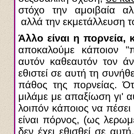
στόχο
την αμοιβαία α
αλλά την εκμετάλλευση τ
Άλλο είναι η πορνεία, 
αποκαλούμε κάποιον "π
αυτόν καθεαυτόν τον ά
εθιστεί σε αυτή τη συνήθε
πάθος της πορνείας. Ότ
μιλάμε με απαξίωση γι' α
λοιπόν κάποιος να πέσει
είναι πόρνος, (ως λερω
δεν έχει εθισθεί σε αυτή