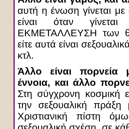
αυτή η ένωση γίνεται με
είναι όταν γίνεται
ΕΚΜΕΤΑΛΛΕΥΣΗ των θε
είτε αυτά είναι σεξουαλικ
κτλ.
Άλλο είναι πορνεία
έννοια, και άλλο πορνε
Στη σύγχρονη κοσμική 
την σεξουαλική πράξη 
Χριστιανική πίστη όμω
σεξουαλική σχέση,
σε κά