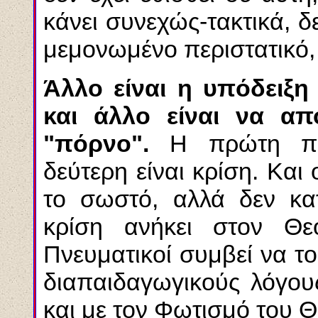
κάνει συνεχώς-τακτικά, δ
μεμονωμένο περιστατικό,
Άλλο είναι η υπόδειξη 
και άλλο είναι να απ
"πόρνο".
Η πρώτη περ
δεύτερη είναι κρίση. Και
το σωστό, αλλά δεν κατ
κρίση ανήκει στον Θε
Πνευματικοί συμβεί να το
διαπαιδαγωγικούς λόγου
και με τον Φωτισμό του Θ