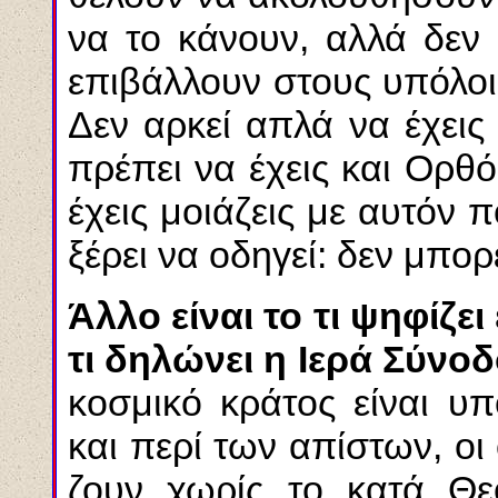
να το κάνουν, αλλά δεν 
επιβάλλουν στους υπόλοιπ
Δεν αρκεί απλά να έχεις β
πρέπει να έχεις και Ορθ
έχεις μοιάζεις με αυτόν 
ξέρει να οδηγεί: δεν μπορ
Άλλο είναι το τι ψηφίζε
τι δηλώνει η Ιερά Σύνο
κοσμικό κράτος είναι υ
και περί των απίστων, οι
ζουν χωρίς το κατά Θε