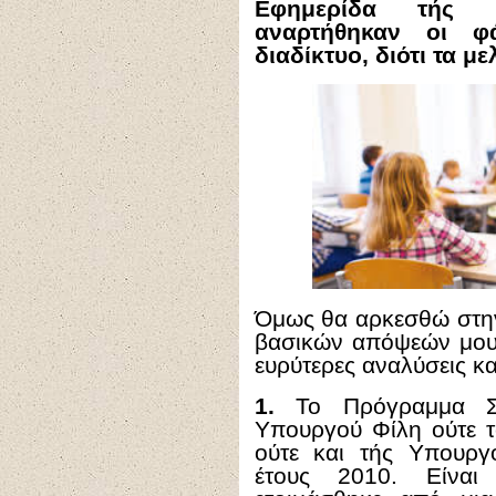
Εφημερίδα τής 
αναρτήθηκαν οι φ
διαδίκτυο, διότι τα με
Όμως θα αρκεσθώ στη
βασικών απόψεών μου 
ευρύτερες αναλύσεις κα
1.
Το Πρόγραμμα Σ
Υπουργού Φίλη ούτε 
ούτε και τής Υπουργ
έτους 2010. Είνα