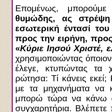
Επομένως, μπορούμε
θυμώδης, ας στρέψη
εσωτερική έντασί του
προς την ειρήνη, προς
«
Κύριε Ιησού Χριστέ, 
χρησιμοποιώντας όποιον
έλεγε, κτυπώντας τα χ
ρώτησα: Τί κάνεις εκεί;
με τα μηχανήματα να 
μπορώ
τώρα να κάνω 
συγχαρητήρια. Βλέπετε 