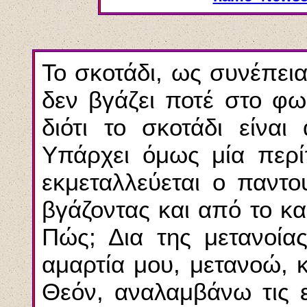
Το σκοτάδι, ως συνέπει
δεν βγάζει ποτέ στο φως
διότι το σκοτάδι είναι
Υπάρχει όμως μία περ
εκμεταλλεύεται ο παντο
βγάζοντας και από το κα
Πώς; Δια της μετανοία
αμαρτία μου, μετανοώ, 
Θεόν, αναλαμβάνω τις 