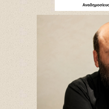
Αναδημοσίευ