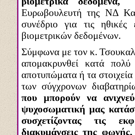
βιομετρικά δεδομένα,
Ευρωβουλευτή της ΝΔ Κα
συνέδριο για τις ηθικές
βιομετρικών δεδομένων.
Σύμφωνα με τον κ. Τσουκαλ
απομακρυνθεί κατά πολύ
αποτυπώματα ή τα στοιχεία
των σύγχρονων διαβατηρί
που μπορούν να ανιχνεύ
ψυχοσωματική μας κατάσ
συσχετίζοντας τις εκ
διακυμάνσεις της φωνής