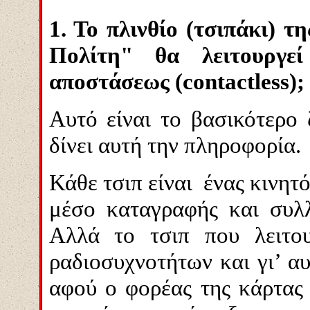
1. Το πλινθίο (τσιπάκι) 
Πολίτη" θα λειτουργε
αποστάσεως (contactless);
Αυτό είναι το βασικότερο 
δίνει αυτή την πληροφορία
Κάθε τσιπ είναι ένας κινητ
μέσο καταγραφής και συλ
Αλλά το τσιπ που λειτου
ραδιοσυχνοτήτων και γι’ αυ
αφού ο φορέας της κάρτας 