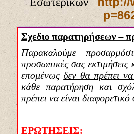
Εσωτερικών
http:/
p=86
Σχεδιο παρατηρήσεων – π
Παρακαλούμε προσαρμόσ
προσωπικές σας εκτιμήσεις κ
επομένως
δεν θα πρέπει να
κάθε παρατήρηση και σχό
πρέπει να είναι διαφορετικό
ΕΡΩΤΗΣΕΙΣ: