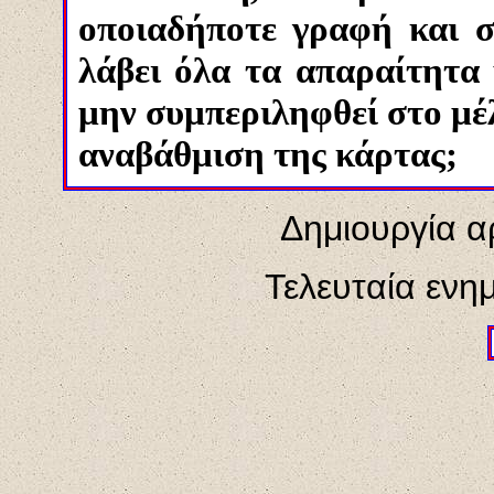
οποιαδήποτε γραφή και σ
λάβει όλα τα απαραίτητα
μην συμπεριληφθεί στο μέ
αναβάθμιση της κάρτας;
Δημιουργία α
Τελευταία ενη