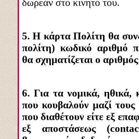
δωρεάν στο κινητό του.
5. Η κάρτα Πολίτη θα συνδ
πολίτη) κωδικό αριθμό 
θα σχηματίζεται ο αριθμός
6. Για τα νομικά, ηθικά,
που κουβαλούν μαζί τους 
που διαθέτουν είτε εξ επα
εξ αποστάσεως (contact