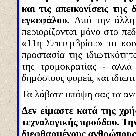
και τις απεικονίσεις της
εγκεφάλου.
Από την άλλη 
περιορίζονται μόνο στο πεδ
«11η Σεπτεμβρίου» το κοι
προστασία της ιδιωτικότη
της τρομοκρατίας - αλλά
δημόσιους φορείς και ιδιωτ
Τα λάβατε υπόψη σας τα αν
Δεν είμαστε κατά της χρ
τεχνολογικής προόδου. Τ
διεφθαρμένους ανθρώπους