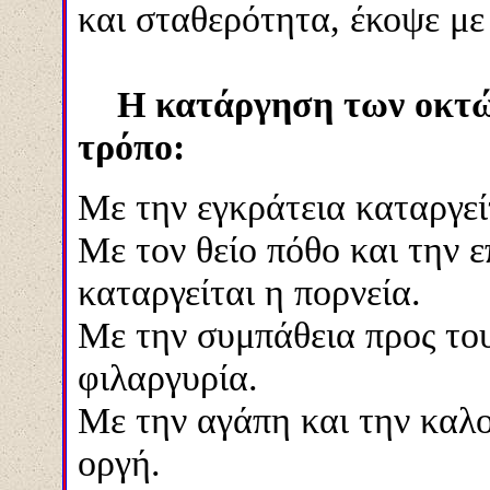
και σταθερότητα, έκοψε με 
Η κατάργηση των οκτώ 
τρόπο
:
Με την εγκράτεια καταργεί
Με τον θείο πόθο και την 
καταργείτ
αι
η πορνεία.
Με την συμπάθεια προς του
φιλαργυρία.
Με την αγάπη και την καλο
οργή.