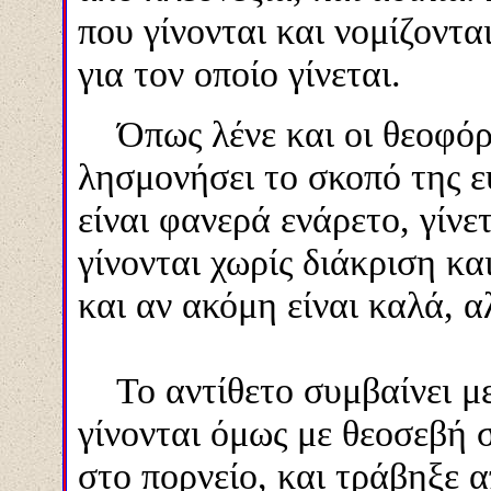
που γίνονται και νομίζοντα
για τον οποίο γίνεται.
Όπως λένε και οι θεοφόρο
λησμονήσει το σκοπό της ευ
είναι φανερά ενάρετο, γίνε
γίνονται χωρίς διάκριση κα
και αν ακόμη είναι καλά, 
Το αντίθετο συμβαίνει με 
γίνονται όμως με θεοσεβή 
στο πορνείο, και τράβηξε 