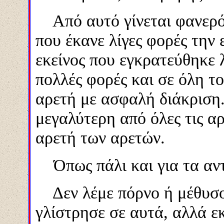
Από αυτό γίνεται φανερό, 
που έκανε λίγες φορές την 
εκείνος που εγκρατεύθηκε 
πολλές φορές και σε όλη τ
αρετή με ασφαλή διάκριση. 
μεγαλύτερη από όλες τις α
αρετή των αρετών.
Όπως πάλι και για τα αντ
Δεν λέμε πόρνο ή μέθυσο 
γλίστρησε σε αυτά, αλλά ε