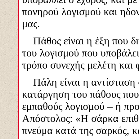
πονηρού λογισμού και ηδον
μας.
Πάθος είναι η έξη που δη
του λογισμού που υποβάλει
τρόπο συνεχής μελέτη και 
Πάλη είναι η αντίσταση σ
κατάργηση του πάθους που 
εμπαθούς λογισμού – ή προ
Απόστολος
:
«Η σάρκα επιθ
πνεύμα κατά της σαρκός, κα