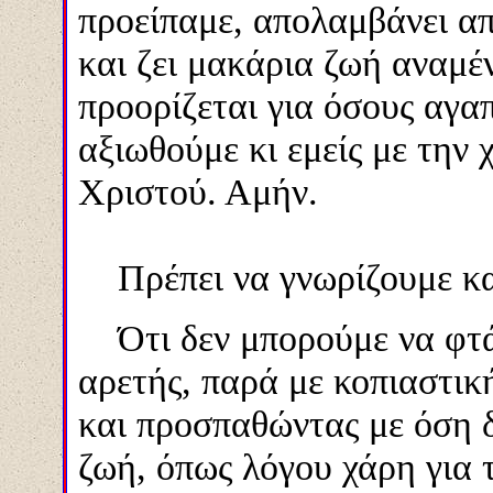
προείπαμε, απολαμβάνει α
και ζει μακάρια ζωή αναμέ
προορίζεται για όσους αγα
αξιωθούμε κι εμείς με την
Χριστού. Αμήν.
Πρέπει να γνωρίζουμε κα
Ότι δεν μπορούμε να φτά
αρετής, παρά με κοπιαστικ
και προσπαθώντας με όση 
ζωή, όπως λόγου χάρη για 