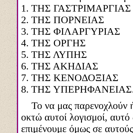
1. ΤΗΣ ΓΑΣΤΡΙΜΑΡΓΙΑ
2. ΤΗΣ ΠΟΡΝΕΙΑΣ
3. ΤΗΣ ΦΙΛΑΡΓΥΡΙΑΣ
4. ΤΗΣ ΟΡΓΗΣ
5. ΤΗΣ ΛΥΠΗΣ
6. ΤΗΣ ΑΚΗΔΙΑΣ
7. ΤΗΣ ΚΕΝΟΔΟΞΙΑΣ
8. ΤΗΣ ΥΠΕΡΗΦΑΝΕΙΑΣ
Το να μας παρενοχλούν ή 
οκτώ αυτοί λογισμοί, αυτό 
επιμένουμε όμως σε αυτούς