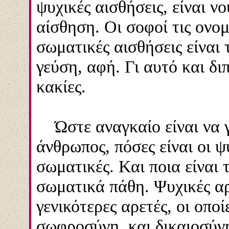
ψυχικές αισθήσεις, είναι νο
αίσθηση. Οι σοφοί τις ονομ
σωματικές αισθήσεις είναι
γεύση, αφή. Γι αυτό και διπλ
κακίες.
Ώστε αναγκαίο είναι να γ
άνθρωπος, πόσες είναι οι ψ
σωματικές. Και ποια είναι 
σωματικά πάθη. Ψυχικές αρ
γενικότερες αρετές, οι οποί
σωφροσύνη, και δικαιοσύνη