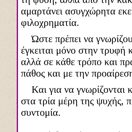
αμαρτάνει ασυγχώρητα εκεί
φιλοχρηματία.
Ώστε πρέπει να γνωρίζουμ
έγκειται μόνο στην τρυφή
αλλά σε κάθε τρόπο και πρ
πάθος και με την προαίρεσ
Και για να γνωρίζονται 
στα τρία μέρη της ψυχής, 
συντομία.