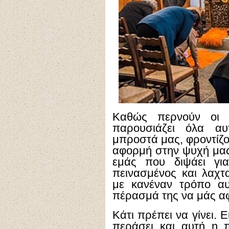
Καθώς περνούν οι 
παρουσιάζει όλα αυ
μπροστά μας, φροντίζο
αφορμή στην ψυχή μας 
εμάς που διψάει για
πεινασμένος και λαχτα
με κανέναν τρόπο α
πέρασμά της να μάς αφ
Κάτι πρέπει να γίνει. Ε
περάσει και αυτή η π