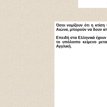
Όσοι νομίζουν ότι η κτίση
Αιώνα, μπορούν να δουν από
Επειδή στα Ελληνικά έχουν
το υπόλοιπο κείμενο μετ
Αγγλική.