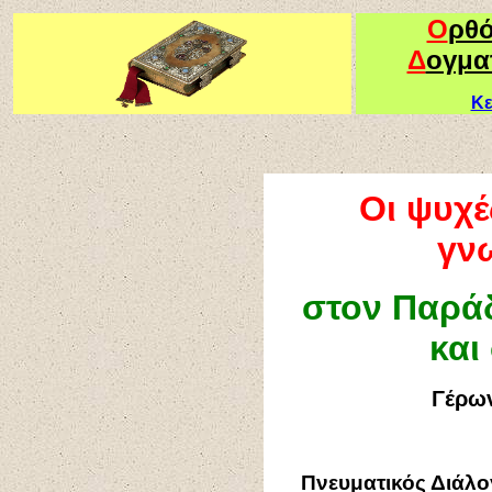
Ο
ρθ
Δ
ογμα
Κε
Οι ψυχέ
γνω
στον Παρά
και
Γέρων
Πνευματικός Διάλο