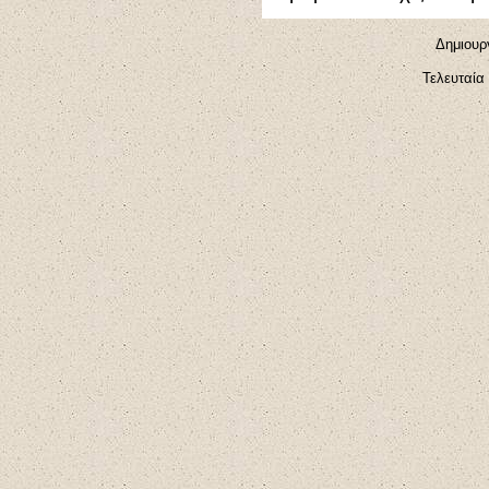
Δημιουργ
Τελευταία