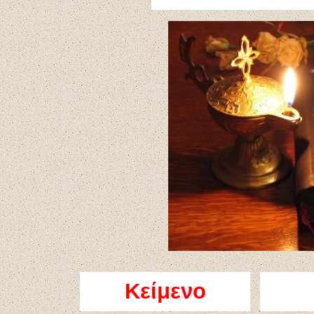
Κείμενο