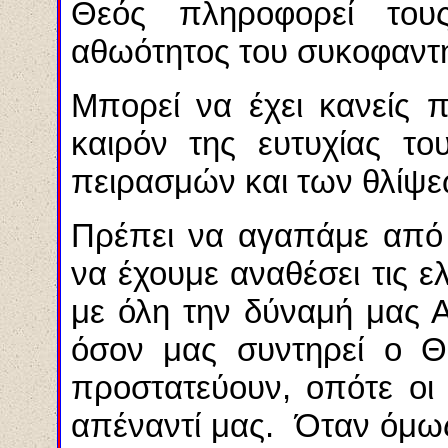
Θεός πληροφορεί τους
αθωότητος του συκοφαντ
Μπορεί να έχει κανείς 
καιρόν της ευτυχίας τ
πειρασμών και των θλίψεω
Πρέπει να αγαπάμε από
να έχουμε αναθέσει τις ε
με όλη την δύναμή μας Α
όσον μας συντηρεί ο Θε
προστατεύουν, οπότε οι 
απέναντί μας. Όταν όμως