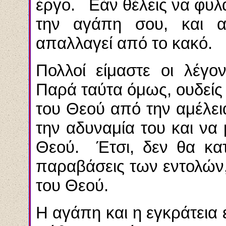
έργο. Εάν θέλεις να φυλά
την αγάπη σου, και α
απαλλαγεί από το κακό.
Πολλοί είμαστε οι λέγον
Παρά ταύτα όμως, ουδείς 
του Θεού από την αμέλει
την αδυναμία του και να
Θεού. Έτσι, δεν θα κατ
παραβάσεις των εντολών,
του Θεού.
Η αγάπη και η εγκράτεια