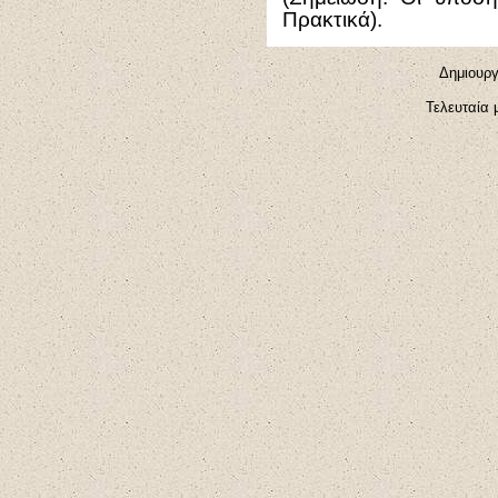
Πρακτικά).
Δημιουργ
Τελευταία