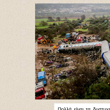
Πολλά είναι τα δυστυ