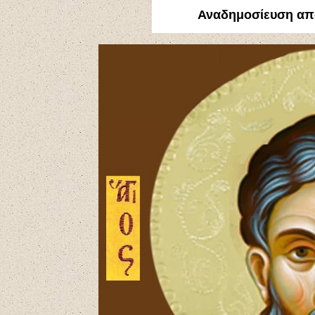
Αναδημοσίευση α