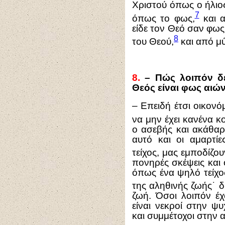
Χριστού όπως ο ήλιος
7
όπως το φως,
και 
είδε τον Θεό σαν φω
8
του Θεού,
και από μύ
8.
– Πώς λοιπόν δ
Θεός είναι φως αιών
– Επειδή έτσι οικον
να μην έχει κανένα κ
ο ασεβής και ακάθαρτ
αυτό και οι αμαρτί
τείχος, μας εμποδίζο
πονηρές σκέψεις και ο
όπως ένα ψηλό τείχο
της αληθινής ζωής˙ δ
ζωή. Όσοι λοιπόν έχ
είναι νεκροί στην ψ
και συμμέτοχοι στην α