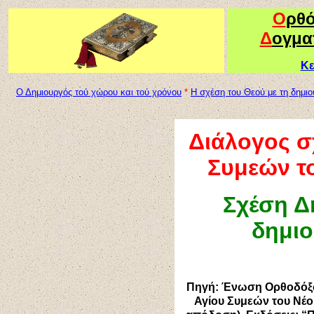
Ο
ρθ
Δ
ογμα
Κε
Ο Δημιουργός τού χώρου και τού χρόνου
*
Η σχέση του Θεού με τη δημιο
Διάλογος σ
Συμεών τ
Σχέση Δ
δημι
Πηγή: Ένωση Ορθοδόξω
Αγίου Συμεών του Νέο