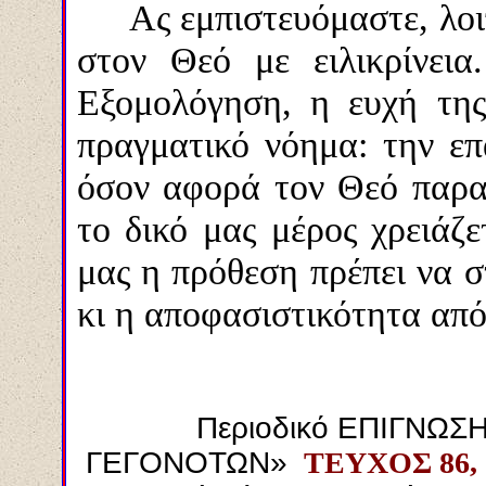
Ας εμπιστευόμαστε, λοι
στον Θεό με ειλικρίνει
Εξομολόγηση, η ευχή της
πραγματικό νόημα: την επ
όσον αφορά τον Θεό παρα
το δικό μας μέρος χρειάζε
μας η πρόθεση πρέπει να σ
κι η αποφασιστικότητα από
Περιοδικό ΕΠΙΓΝΩΣ
ΓΕΓΟΝΟΤΩΝ»
ΤΕΥΧΟΣ 86,