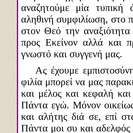
αναζητούμε μία τυπική 
αληθινή συμφιλίωση, στο π
στον Θεό την αναξιότητα 
προς Εκείνον αλλά και π
γνωστό και συγγενή μας.
Ας έχουμε εμπιστοσύν
φιλία μπορεί να μας παρακ
και μέλος και κεφαλή και
Πάντα εγώ. Μόνον οικείως
και αλήτης διά σε, επί στ
Πάντα μοι συ και αδελφός 