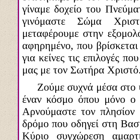
γίναμε δοχείο του Πνεύμα
γινόμαστε Σώμα Χρισ
μεταφέρουμε στην εξομολό
αφηρημένο, που βρίσκεται
για κείνες τις επιλογές πο
μας με τον Σωτήρα Χριστό
Ζούμε συχνά μέσα στο
έναν κόσμο όπου μόνο ο 
Αρνούμαστε τον πλησίον 
δρόμο που οδηγεί στη Βασ
Κύριο συγχώρεση αμαρτ