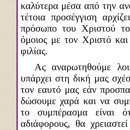
καλύτερα μέσα από την αν
τέτοια προσέγγιση αρχίζε
πρόσωπο του Χριστού τον
όμοιος με τον Χριστό και
φιλίας.
Ας αναρωτηθούμε λοι
υπάρχει στη δική μας σχέ
τον εαυτό μας εάν προσπ
δώσουμε χαρά και να συμ
το συμπέρασμα είναι ό
αδιάφορους, θα χρειαστεί