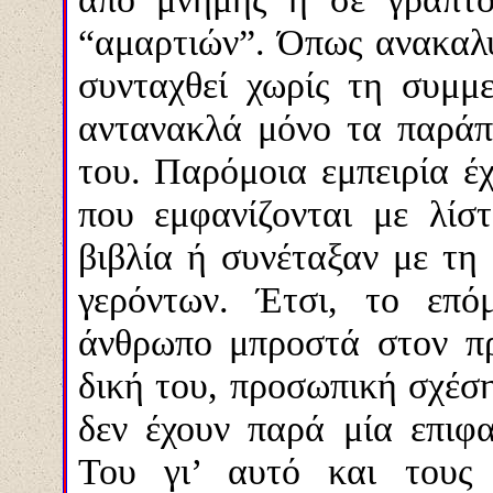
“αμαρτιών”. Όπως ανακαλύ
συνταχθεί χωρίς τη συμμε
αντανακλά μόνο τα παράπ
του. Παρόμοια εμπειρία έχ
που εμφανίζονται με λίσ
βιβλία ή συνέταξαν με τη
γερόντων. Έτσι, το επό
άνθρωπο μπροστά στον πρ
δική του, προσωπική σχέση
δεν έχουν παρά μία επιφα
Του γι’ αυτό και τους