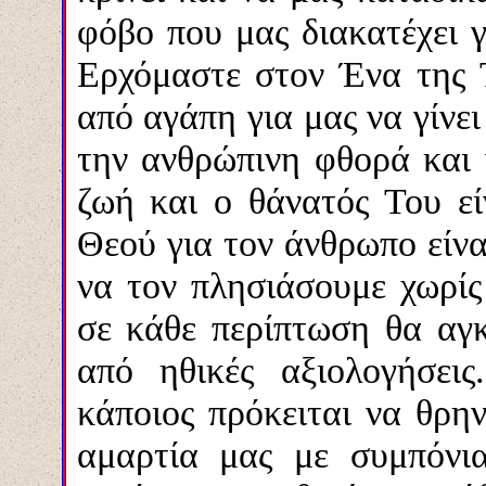
φόβο που μας διακατέχει γ
Ερχόμαστε στον Ένα της 
από αγάπη για μας να γίνε
την ανθρώπινη φθορά και 
ζωή και ο θάνατός Του εί
Θεού για τον άνθρωπο είν
να τον πλησιάσουμε χωρίς
σε κάθε περίπτωση θα αγκ
από ηθικές αξιολογήσεις
κάποιος πρόκειται να θρην
αμαρτία μας με συμπόνια