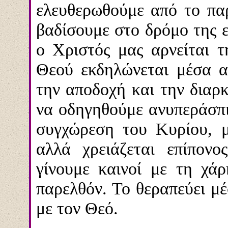
ελευθερωθούμε από το παρ
βαδίσουμε στο δρόμο της ε
ο Χριστός μας αρνείται 
Θεού εκδηλώνεται μέσα 
την αποδοχή και την διαρκ
να οδηγηθούμε ανυπεράσπισ
συγχώρεση του Κυρίου, μ
αλλά χρειάζεται επίπον
γίνουμε καινοί με τη χά
παρελθόν. Το θεραπεύει μέ
με τον Θεό.