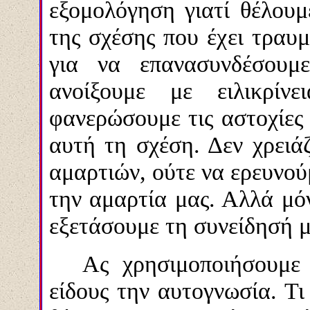
εξομολόγηση γιατί θέλου
της σχέσης που έχει τραυμ
για να επανασυνδέσουμε
ανοίξουμε με ειλικρί
φανερώσουμε τις αστοχίες
αυτή τη σχέση. Δεν χρειά
αμαρτιών, ούτε να ερευνού
την αμαρτία μας. Αλλά μό
εξετάσουμε τη συνείδησή μ
Ας χρησιμοποιήσουμε
είδους την αυτογνωσία. Τ