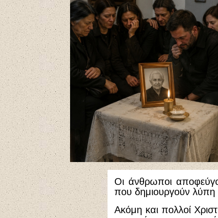
Οι άνθρωποι αποφεύγ
που δημιουργούν λύπη 
Ακόμη και πολλοί Χριστ