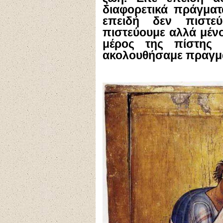
διαφορετικά πράγματα
επειδή δεν πιστεύ
πιστεύουμε αλλά μένο
μέρος της πίστης 
ακολουθήσαμε πραγματι