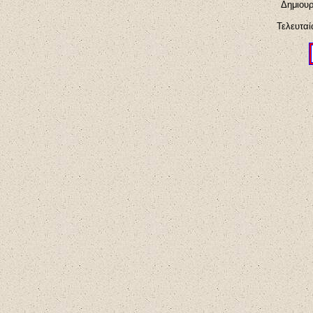
Δημιουρ
Τελευταί