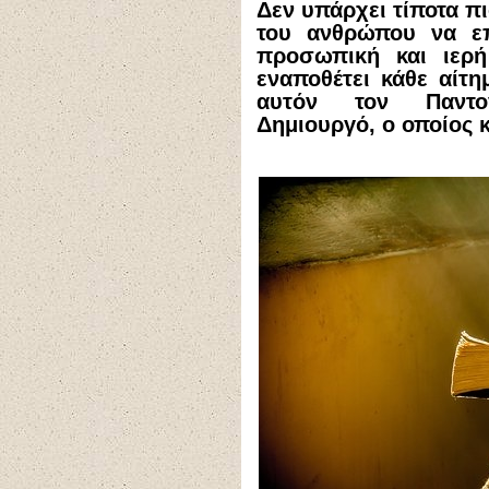
Δεν υπάρχει τίποτα π
του ανθρώπου να επ
προσωπική και ιερ
εναποθέτει κάθε αίτη
αυτόν τον Παντο
Δημιουργό, ο οποίος κ