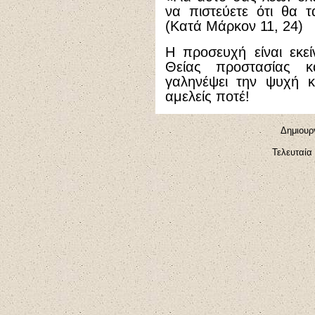
να πιστεύετε ότι θα 
(Κατά Μάρκον 11, 24)
Η προσευχή είναι εκε
Θείας προστασίας κ
γαληνέψει την ψυχή κ
αμελείς ποτέ!
Δημιουρ
Τελευταία