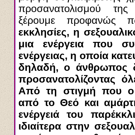
προσανατολισμού της 
ξέρουμε προφανώς
εκκλησίες, η σεξουαλικό
μια ενέργεια που συ
ενέργειας, η οποία κατε
δηλαδή, ο άνθρωπος 
προσανατολίζοντας όλε
Από τη στιγμή που 
από το Θεό και αμάρτ
ενέργειά του παρέκκλ
ιδιαίτερα στην σεξουαλ