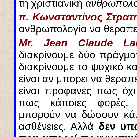
τη χριστιανική
ανθρωπολο
π. Κωνσταντίνος Στρατ
ανθρωπολογία να θεραπε
Mr. Jean Claude Lar
διακρίνουμε δύο πράγμα
διακρίνουμε το ψυχικό κ
είναι αν μπορεί να θεραπε
είναι προφανές πως όχι
πως κάποιες φορές, 
μπορούν να δώσουν κά
ασθένειες. Αλλά
δεν υπ