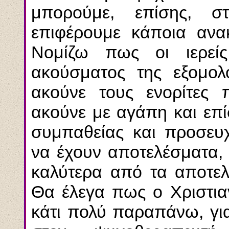
μπορούμε, επίσης, σ
επιφέρουμε κάποια ανα
Νομίζω πως οι ιερεί
ακούσματος της εξομολ
ακούνε τους ενορίτες 
ακούνε με αγάπη και επί
συμπαθείας και προσευ
να έχουν αποτελέσματα, 
καλύτερα από τα αποτε
Θα έλεγα πως ο Χριστια
κάτι πολύ παραπάνω, για