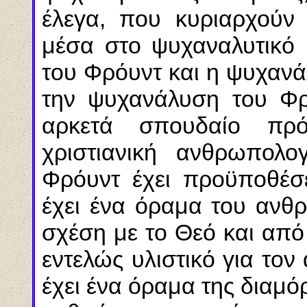
έλεγα, που κυριαρχούν 
μέσα στο ψυχαναλυτικό
του Φρόυντ και η ψυχανά
την ψυχανάλυση του Φρό
αρκετά σπουδαίο πρ
χριστιανική ανθρωπολο
Φρόυντ έχει προϋποθέσε
έχει ένα όραμα του ανθρ
σχέση με το Θεό και από
εντελώς υλιστικό για το
έχει ένα όραμα της διαμ