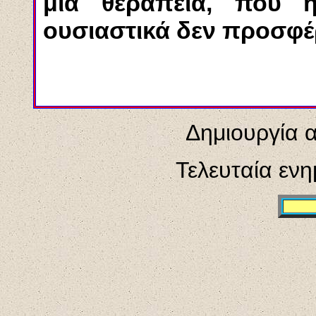
μια θεραπεία, που
ουσιαστικά δεν προσφέ
Δημιουργία 
Τελευταία εν