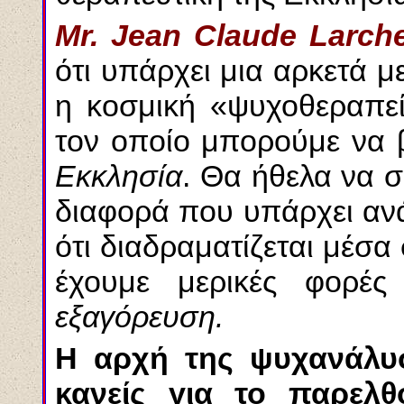
Mr. Jean Claude Larche
ότι υπάρχει μια αρκετά 
η κοσμική «ψυχοθεραπεί
τον οποίο μπορούμε να 
Εκκλησία
. Θα ήθελα να 
διαφορά που υπάρχει αν
ότι διαδραματίζεται μέσα
έχουμε μερικές φορές
εξαγόρευση.
Η αρχή της ψυχανάλυσ
κανείς για το παρελθ