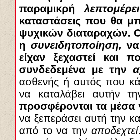
παραμικρή
λεπτομέρει
καταστάσεις που θα μ
ψυχικών διαταραχών. Ο 
η
συνειδητοποίηση,
να
είχαν ξεχαστεί και 
συνδεδεμένα με την
α
ασθενής ή αυτός που κά
να καταλάβει αυτήν τ
προσφέρονται τα μέσα 
να ξεπεράσει αυτή την κ
από το να την
αποδεχτεί