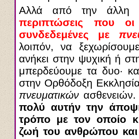
Αλλά από την άλλη
περιπτώσεις που οι 
συνδεδεμένες με
πνε
λοιπόν, να ξεχωρίσουμ
ανήκει στην ψυχική ή σ
μπερδεύουμε τα δυο· κα
στην Ορθόδοξη Εκκλησία
πνευματικών
ασθενειών
πολύ αυτήν την άποψη
τρόπο με τον οποίο κ
ζωή του ανθρώπου και 