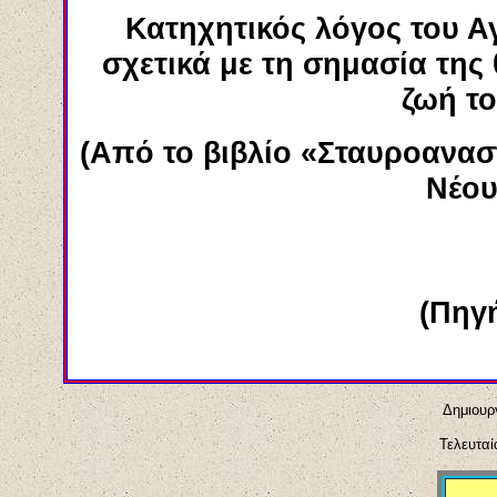
Κατηχητικός λόγος του Α
σχετικά με τη σημασία της 
ζωή τ
(Από το βιβλίο «
Σταυροανασ
Νέου
(Πηγή
Δημιουργ
Τελευταί