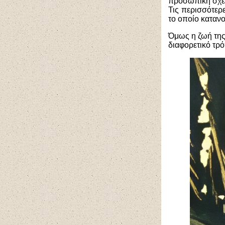
προσωπική σχέσ
Τις περισσότερ
το οποίο κατανο
Όμως η ζωή της
διαφορετικό τρό