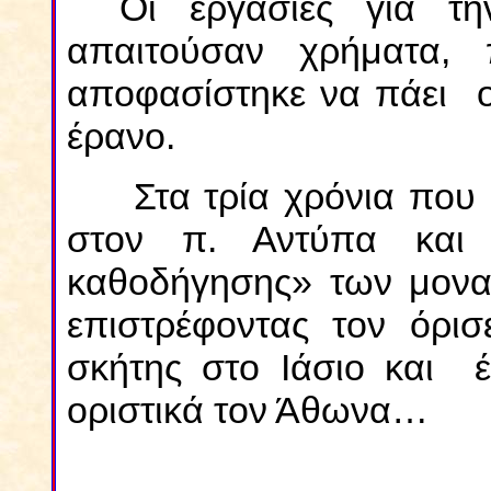
Οι εργασίες για τ
απαιτούσαν χρήματα,
αποφασίστηκε να πάει ο
έρανο.
Στα τρία χρόνια που
στον π. Αντύπα και 
καθοδήγησης» των μονα
επιστρέφοντας τον όρισ
σκήτης στο Ιάσιο και έτ
οριστικά τον Άθωνα…