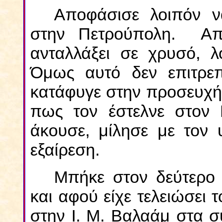
Αποφάσισε λοιπόν να
στην Πετρούπολη. Απ
ανταλλάξει σε χρυσό, 
Όμως αυτό δεν επιτρεπ
κατάφυγε στην προσευχή.
πως τον έστελνε στον 
άκουσε, μίλησε με τον 
εξαίρεση.
Μπήκε στον δεύτερο
και αφού είχε τελειώσει 
στην Ι. Μ. Βαλαάμ στα 