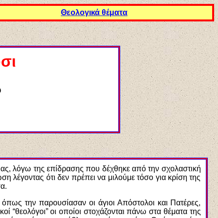
Θεολογικά θέματα
σι
υ
 μας, λόγω της επίδρασης που δέχθηκε από την σχολαστική
ση λέγοντας ότι δεν πρέπει να μιλούμε τόσο για κρίση της
α.
, όπως την παρουσίασαν οι άγιοι Απόστολοι και Πατέρες,
ί “θεολόγοι” οι οποίοι στοχάζονται πάνω στα θέματα της