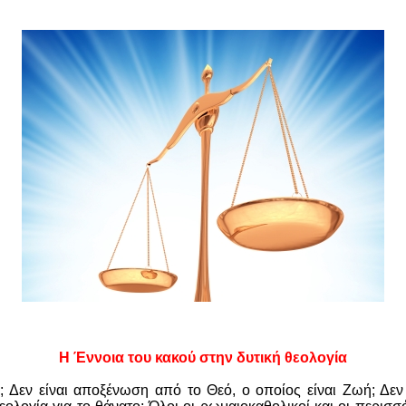
Η Έννοια του κακού στην δυτική θεολογία
ό; Δεν είναι αποξένωση από το Θεό, ο οποίος είναι Ζωή; Δεν 