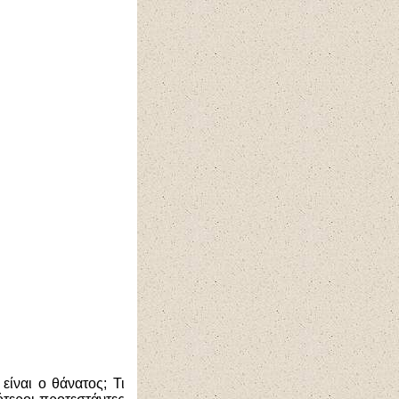
είναι ο θάνατος; Τι