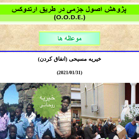
خیریه مسیحی (انفاق کردن)
(2021/01/31)