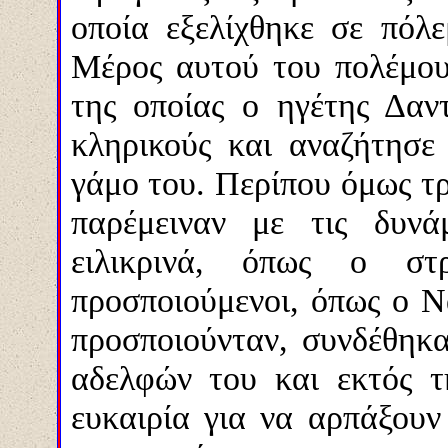
οποία εξελίχθηκε σε πόλ
Μέρος αυτού του πολέμου
της οποίας ο ηγέτης Δα
κληρικούς και αναζήτησε
γάμο του. Περίπου όμως τρ
παρέμειναν με τις δυνά
ειλικρινά, όπως ο σ
προσποιούμενοι, όπως ο Ν
προσποιούνταν, συνδέθηκ
αδελφών του και εκτός τ
ευκαιρία για να αρπάξουν