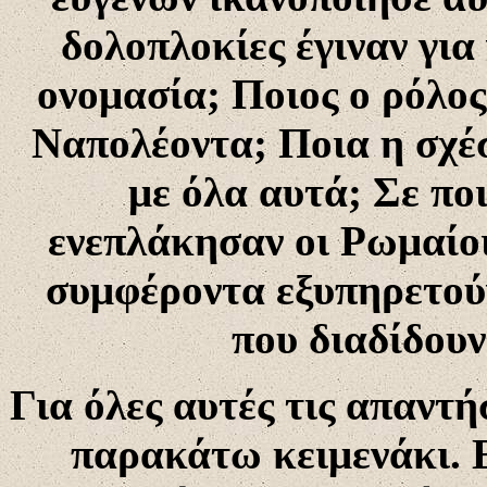
δολοπλοκίες έγιναν για
ονομασία; Ποιος ο ρόλος
Ναπολέοντα; Ποια η σχέ
με όλα αυτά; Σε πο
ενεπλάκησαν οι Ρωμαίοι
συμφέροντα εξυπηρετούν
που διαδίδουν
Για όλες αυτές τις απαντή
παρακάτω κειμενάκι. 