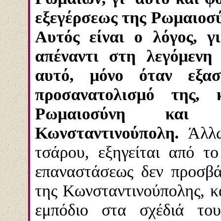
εξεγέρσεως της Ρωμαιοσύ
Αυτός είναι ο λόγος, γ
απέναντι στη λεγόμενη
αυτό, μόνο όταν εξασ
προσανατολισμό της,
Ρωμαιοσύνη και
Κωνσταντινούπολη.
Άλλω
τσάρου, εξηγείται από το
επαναστάσεως δεν προσβάλ
της Κωνσταντινούπολης, κ
εμπόδιο στα σχέδιά το