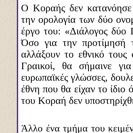
Ο Κοραής δεν κατανόησε
την ορολογία των δύο ονομ
έργο του:
«Διάλογος δύο 
Όσο για την προτίμησή 
αλλάξουν το εθνικό τους 
Γραικοί, θα σήμαινε γι
ευρωπαϊκές γλώσσες, δουλε
έθνη που θα είχαν το ίδιο 
του Κοραή δεν υποστηρίχθ
Άλλο ένα τμήμα του κειμέν