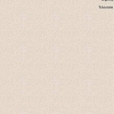
Τελευταία