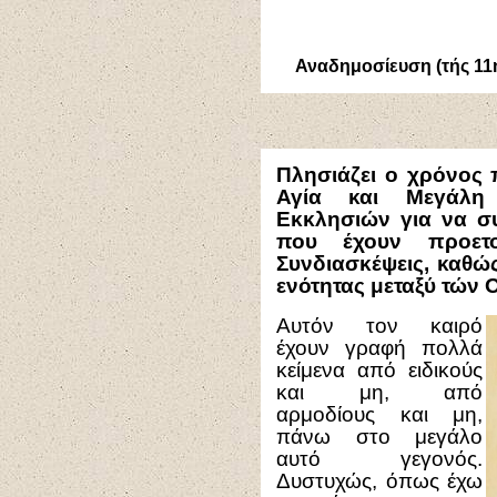
Αναδημοσίευση (τής 11η
Πλησιάζει ο χρόνος
Αγία και Μεγάλη
Εκκλησιών για να σ
που έχουν προετο
Συνδιασκέψεις, καθ
ενότητας μεταξύ τών
Αυτόν τον καιρό
έχουν γραφή πολλά
κείμενα από ειδικούς
και μη, από
αρμοδίους και μη,
πάνω στο μεγάλο
αυτό γεγονός.
Δυστυχώς, όπως έχω