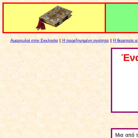
Αμαρτωλοί στην Εκκλησία
||
H παρεξηγημένη αγιότητα
||
Η θεραπεία α
Ένα
Μια από τ