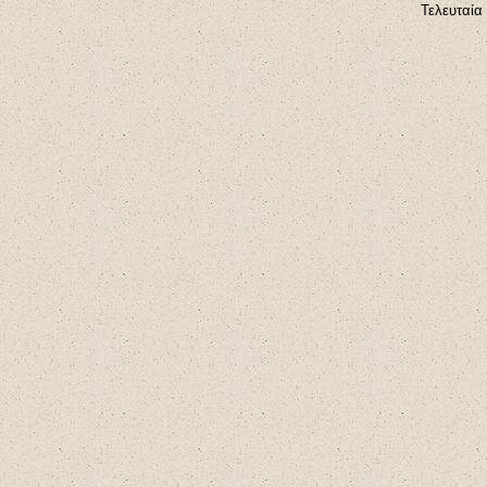
Τελευταία