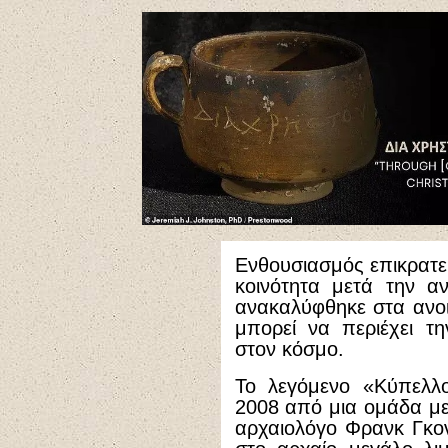
Ενθουσιασμός επικρατεί
κοινότητα μετά την 
ανακαλύφθηκε στα ανοι
μπορεί να περιέχει τ
στον κόσμο.
Το λεγόμενο «Κύπελλ
2008 από μια ομάδα με
αρχαιολόγο Φρανκ Γκον