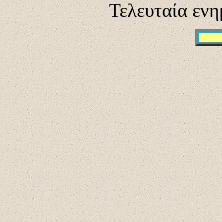
Τελευταία ενη