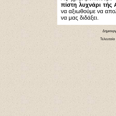
πίστη λυχνάρι τής 
να αξιωθούμε να απο
να μας διδάξει.
Δημιουργ
Τελευταία