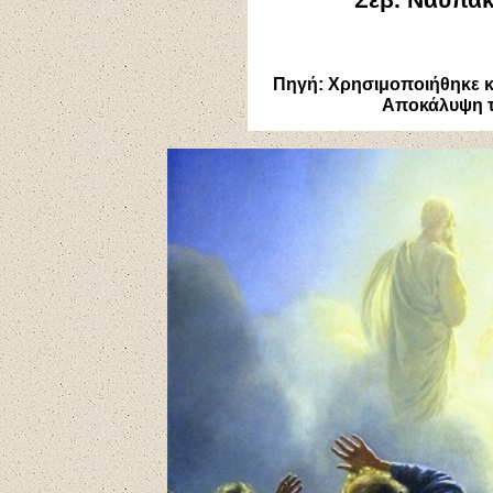
Πηγή: Χρησιμοποιήθηκε 
Αποκάλυψη το