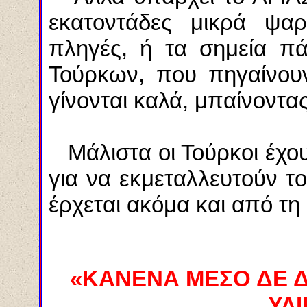
εκατοντάδες μικρά ψαρ
πληγές, ή τα σημεία π
Τούρκων, που πηγαίνουν
γίνονται καλά, μπαίνοντα
Μάλιστα οι Τούρκοι έχουν
για να εκμεταλλευτούν τ
έρχεται ακόμα και από τη 
«ΚΑΝΕΝΑ ΜΕΣΟ ΔΕ 
ΥΛ