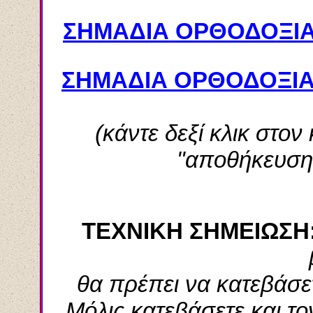
ΣΗΜΑΔΙΑ ΟΡΘΟΔΟΞΙΑ
ΣΗΜΑΔΙΑ ΟΡΘΟΔΟΞΙΑ
(κάντε δεξί κλικ στον 
"αποθήκευση 
ΤΕΧΝΙΚΗ ΣΗΜΕΙΩΣΗ
θα πρέπει να κατεβάσε
Μόλις κατεβάσετε και το