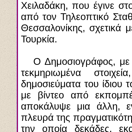
Χειλαδάκη, που έγινε σ
από τον Τηλεοπτικό Στα
Θεσσαλονίκης, σχετικά 
Τουρκία.
Ο Δημοσιογράφος, με π
τεκμηριωμένα στοιχ
δημοσιεύματα του ίδιου 
με βίντεο από εκπομπέ
αποκάλυψε μια άλλη, ε
πλευρά της πραγματικότη
την οποία δεκάδες, εκα