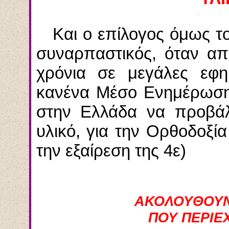
Και ο επίλογος όμως το
συναρπαστικός, όταν απ
χρόνια σε μεγάλες εφημ
κανένα Μέσο Ενημέρωσης
στην Ελλάδα να προβάλε
υλικό, για την Ορθοδοξία
την εξαίρεση της 4ε)
ΑΚΟΛΟΥΘΟΥΝ 
ΠΟΥ ΠΕΡΙΕ